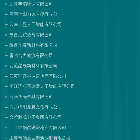
新疆丰瑞环保有限公司
河南信阳力源医疗有限公司
云南丰盈人工智能有限公司
陕西启航教育有限公司
陕西千发新材料有限公司
贵州合力物流有限公司
西藏星辰新材料有限公司
江苏宿迁睿达房地产有限公司
浙江滨江区典雷人工智能有限公司
海南鸿涛金融有限公司
四川绵阳龙腾文化有限公司
台湾胜茂电子集团有限公司
四川绵阳信诺房地产有限公司
上海青浦区国泰新能源有限公司