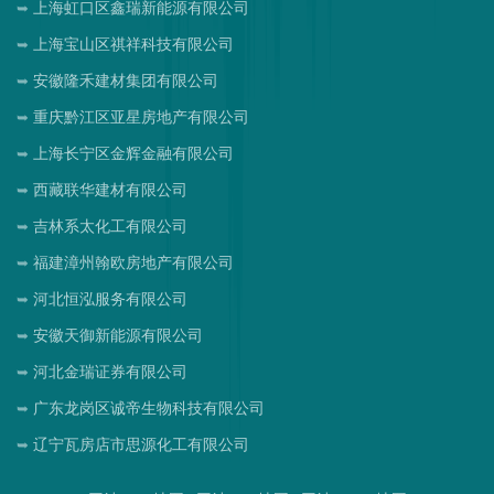
上海虹口区鑫瑞新能源有限公司
上海宝山区祺祥科技有限公司
安徽隆禾建材集团有限公司
重庆黔江区亚星房地产有限公司
上海长宁区金辉金融有限公司
西藏联华建材有限公司
吉林系太化工有限公司
福建漳州翰欧房地产有限公司
河北恒泓服务有限公司
安徽天御新能源有限公司
河北金瑞证券有限公司
广东龙岗区诚帝生物科技有限公司
辽宁瓦房店市思源化工有限公司