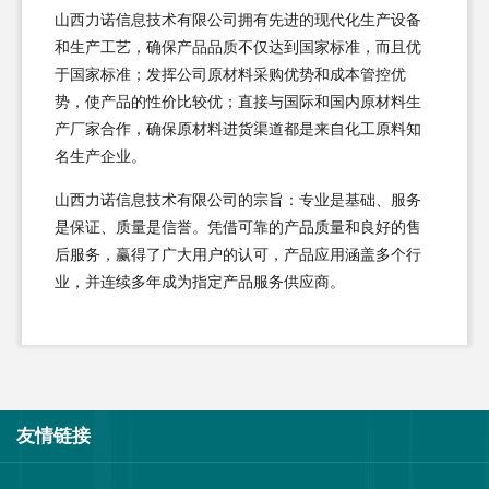
山西力诺信息技术有限公司拥有先进的现代化生产设备
和生产工艺，确保产品品质不仅达到国家标准，而且优
于国家标准；发挥公司原材料采购优势和成本管控优
势，使产品的性价比较优；直接与国际和国内原材料生
产厂家合作，确保原材料进货渠道都是来自化工原料知
名生产企业。
山西力诺信息技术有限公司的宗旨：专业是基础、服务
是保证、质量是信誉。凭借可靠的产品质量和良好的售
后服务，赢得了广大用户的认可，产品应用涵盖多个行
业，并连续多年成为指定产品服务供应商。
友情链接