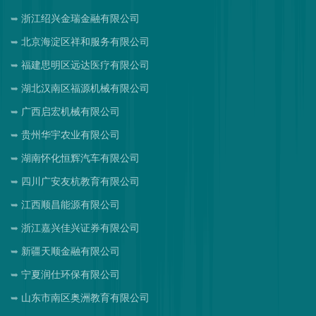
浙江绍兴金瑞金融有限公司
北京海淀区祥和服务有限公司
福建思明区远达医疗有限公司
湖北汉南区福源机械有限公司
广西启宏机械有限公司
贵州华宇农业有限公司
湖南怀化恒辉汽车有限公司
四川广安友杭教育有限公司
江西顺昌能源有限公司
浙江嘉兴佳兴证券有限公司
新疆天顺金融有限公司
宁夏润仕环保有限公司
山东市南区奥洲教育有限公司