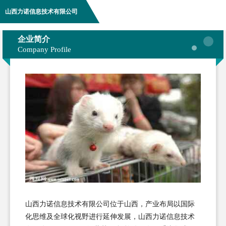
山西力诺信息技术有限公司
企业简介
Company Profile
山西力诺信息技术有限公司位于山西，产业布局以国际
化思维及全球化视野进行延伸发展，山西力诺信息技术