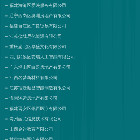
福建海沧区爱映服务有限公司
辽宁西岗区奥洲房地产有限公司
福建台江区广良贸易有限公司
江苏盐城尼亿能源有限公司
重庆渝北区华盛文化有限公司
四川武侯区安瑞人工智能有限公司
广东坪山区白盈房地产有限公司
江西名梦新材料有限公司
江苏宿迁顺昌智能制造有限公司
海南鸿运房地产有限公司
福建晋安区佩西医疗有限公司
贵州丽龙信息技术有限公司
山西金达教育有限公司
甘肃捷信医疗有限公司