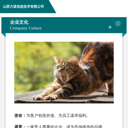
山西力诺信息技术有限公司
企业文化
Company Culture
使命：
为客户创造价值、为员工谋求福利。
愿景：
一家受人尊重的企业，成为市场推崇的品牌。