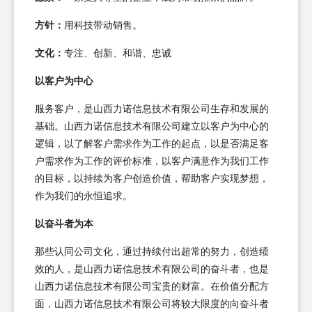
方针：
用科技带动销售。
文化：
专注、创新、和谐、忠诚
以客户为中心
服务客户，是山西力诺信息技术有限公司生存和发展的
基础。山西力诺信息技术有限公司建立以客户为中心的
逻辑，以了解客户需求作为工作的起点，以是否满足客
户需求作为工作的评价标准，以客户满意作为我们工作
的目标，以持续为客户创造价值，帮助客户实现梦想，
作为我们的永恒追求。
以奋斗者为本
那些认同公司文化，通过持续付出超常的努力，创造绩
效的人，是山西力诺信息技术有限公司的奋斗者，也是
山西力诺信息技术有限公司宝贵的财富。在价值分配方
面，山西力诺信息技术有限公司将较大限度的向奋斗者