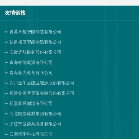
友情链接
香港卓越智能制造有限公司
甘肃裕盛智能制造有限公司
安徽远航服务股份有限公司
青海柏德能源有限公司
青海鼎力教育有限公司
四川金牛区建业能源股份有限公司
福建集美区天富金融股份有限公司
新疆豪具物流有限公司
河北凯旋建材集团有限公司
浙江宁波豪具服务有限公司
云南天宇科技有限公司