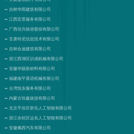
吉林华雨建筑有限公司
江西宏景服务有限公司
广西佳兴旅游股份有限公司
甘肃特尼信息技术有限公司
吉林合迪建筑有限公司
浙江西湖区识成机械有限公司
安徽华丽新材料有限公司
福建南平晨语机械有限公司
台湾悦东服务有限公司
内蒙古恒鑫旅游有限公司
北京平谷区群先人工智能有限公司
浙江余杭区运名人工智能有限公司
安徽佩西汽车有限公司